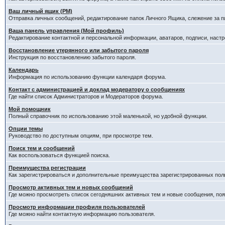
Ваш личный ящик (PM)
Отправка личных сообщений, редактирование папок Личного Ящика, слежение за 
Ваша панель управления (Мой профиль)
Редактирование контактной и персональной информации, аватаров, подписи, настр
Восстановление утерянного или забытого пароля
Инструкция по восстановлению забытого пароля.
Календарь
Информация по использованию функции календаря форума.
Контакт с администрацией и доклад модератору о сообщениях
Где найти список Администраторов и Модераторов форума.
Мой помощник
Полный справочник по использованию этой маленькой, но удобной функции.
Опции темы
Руководство по доступным опциям, при просмотре тем.
Поиск тем и сообщений
Как воспользоваться функцией поиска.
Преимущества регистрации
Как зарегистрироваться и дополнительные преимущества зарегистрированных пол
Просмотр активных тем и новых сообщений
Где можно просмотреть список сегодняшних активных тем и новые сообщения, п
Просмотр информации профиля пользователей
Где можно найти контактную информацию пользователя.