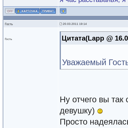
Гость
20.03.2011 19:14
Цитата(Lapp @ 16.0
Гость
Уважаемый Гость
Ну отчего вы так
девушку)
Просто надеялась