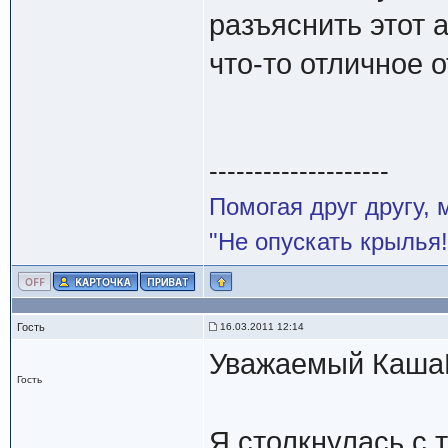
разъяснить этот 
что-то отличное о
--------------------
Помогая друг другу,
"Не опускать крылья!
Гость
16.03.2011 12:14
Уважаемый Каша
Гость
Я столкнулась с 