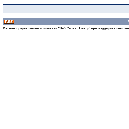
Хостинг предоставлен компанией
"Веб Сервис Центр"
при поддержке компа