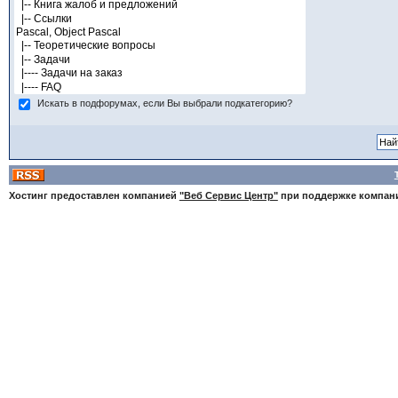
Искать в подфорумах, если Вы выбрали подкатегорию?
Хостинг предоставлен компанией
"Веб Сервис Центр"
при поддержке компа