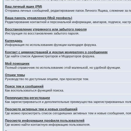
Ваш личный ящик (PM)
Отправка личных сообщений, редактирование папок Личного Ящика, слежение за 
Ваша панель управления (Мой профиль)
Редактирование контактной и персональной информации, аватаров, подписи, настр
Восстановление утерянного или забытого пароля
Инструкция по восстановлению забытого пароля.
Календарь
Информация по использованию функции календаря форума.
Контакт с администрацией и доклад модератору о сообщениях
Где найти список Администраторов и Модераторов форума.
Мой помощник
Полный справочник по использованию этой маленькой, но удобной функции.
Опции темы
Руководство по доступным опциям, при просмотре тем.
Поиск тем и сообщений
Как воспользоваться функцией поиска.
Преимущества регистрации
Как зарегистрироваться и дополнительные преимущества зарегистрированных пол
Просмотр активных тем и новых сообщений
Где можно просмотреть список сегодняшних активных тем и новые сообщения, п
Просмотр информации профиля пользователей
Где можно найти контактную информацию пользователя.