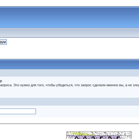
ру
.
 запроса. Это нужно для того, чтобы убедиться, что запрос сделали именно вы, а не 