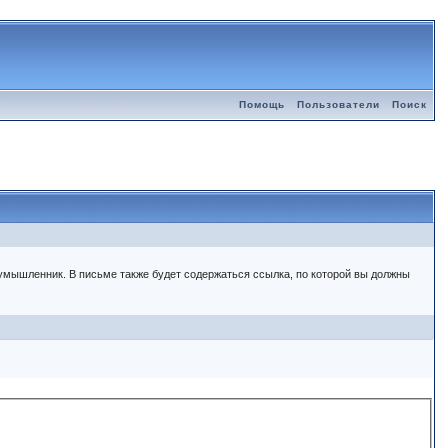
Помощь
Пользователи
Поиск
злоумышленник. В письме также будет содержаться ссылка, по которой вы должны