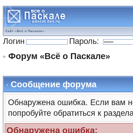
Сайт «Всё о Паскале»
Логин
Пароль:
Форум «Всё о Паскале»
Сообщение форума
Обнаружена ошибка. Если вам н
попробуйте обратиться к раздел
Обнаружена ошибка: