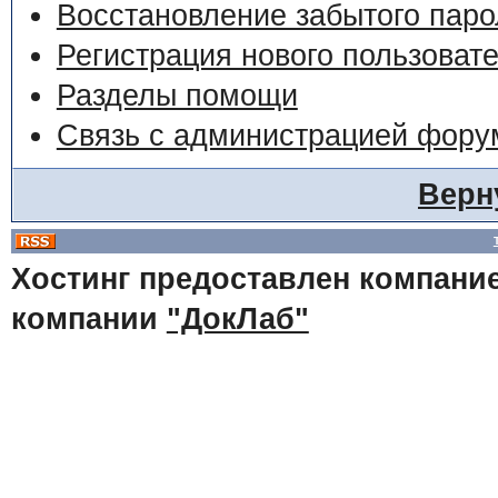
Восстановление забытого паро
Регистрация нового пользоват
Разделы помощи
Связь с администрацией фору
Верн
Хостинг предоставлен компани
компании
"ДокЛаб"