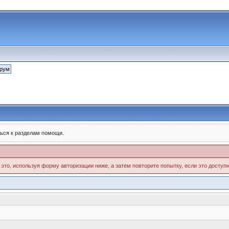
ься к разделам помощи.
 это, используя форму авторизации ниже, а затем повторите попытку, если это доступн