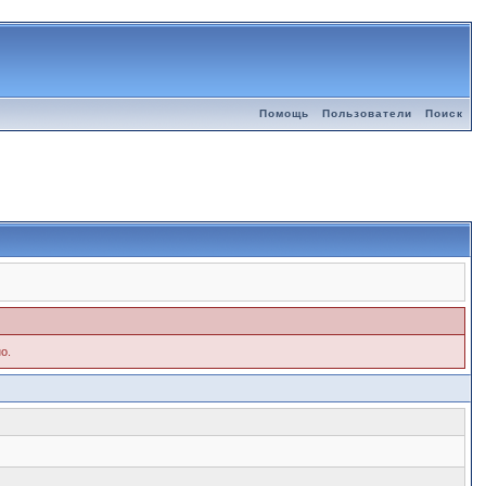
Помощь
Пользователи
Поиск
о.