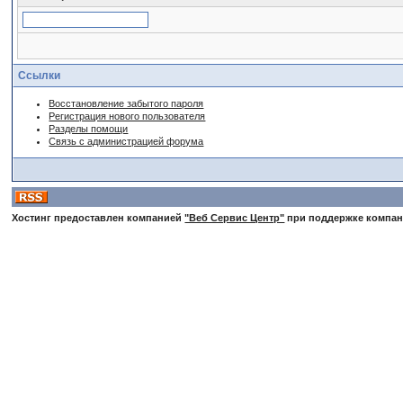
Ссылки
Восстановление забытого пароля
Регистрация нового пользователя
Разделы помощи
Связь с администрацией форума
Хостинг предоставлен компанией
"Веб Сервис Центр"
при поддержке компа