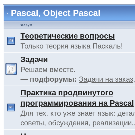
Pascal, Object Pascal
Форум
Теоретические вопросы
Только теория языка Паскаль!
Задачи
Решаем вместе.
— подфорумы:
Задачи на заказ
Практика продвинутого
программирования на Pascal
Для тех, кто уже знает язык: дета
советы, обсуждения, реализации.