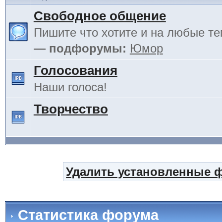
Свободное общение
Пишите что хотите и на любые т
— подфорумы:
Юмор
Голосования
Наши голоса!
Творчество
Удалить установленные 
Статистика форума