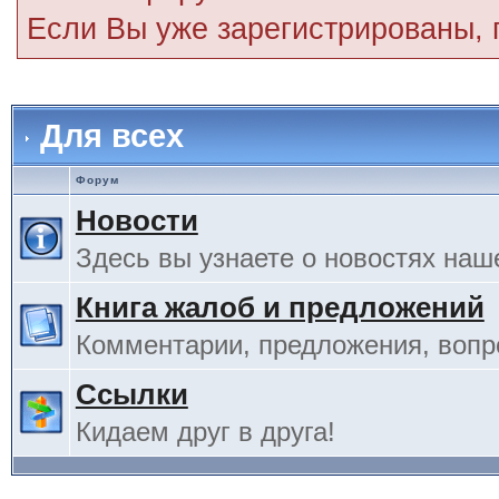
Если Вы уже зарегистрированы,
Для всех
Форум
Новости
Здесь вы узнаете о новостях наш
Книга жалоб и предложений
Комментарии, предложения, вопро
Ссылки
Кидаем друг в друга!