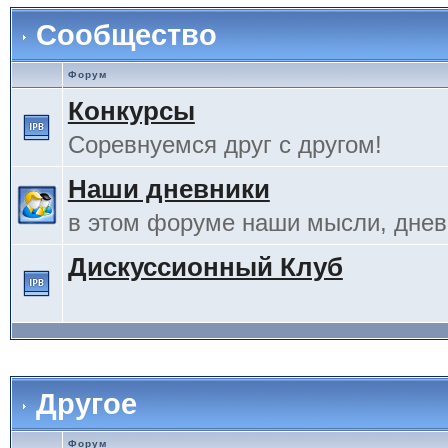
Сообщество
Форум
Конкурсы
Соревнуемся друг с другом!
Наши дневники
в этом форуме наши мысли, дневн
Дискуссионный Клуб
Другое
Форум