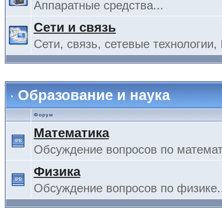
Аппаратные средства...
Сети и связь
Сети, связь, сетевые технологии, 
Образование и наука
Форум
Математика
Обсуждение вопросов по математи
Физика
Обсуждение вопросов по физике..