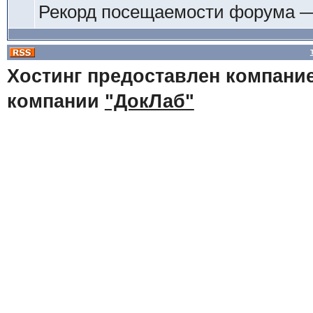
Рекорд посещаемости форума 
Хостинг предоставлен компани
компании
"ДокЛаб"