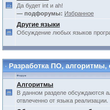
Да будет int и ah!
— подфорумы:
Избранное
Другие языки
Обсуждение любых языков прогр
Разработка ПО, алгоритмы,
Форум
Алгоритмы
В данном разделе обсуждаются а
отвлеченно от языка реализации.