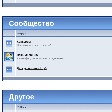
Сообщество
Форум
Конкурсы
Соревнуемся друг с другом!
Наши дневники
в этом форуме наши мысли, дневники ...
Дискуссионный Клуб
Другое
Форум