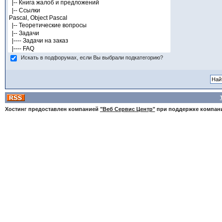
Искать в подфорумах, если Вы выбрали подкатегорию?
Хостинг предоставлен компанией
"Веб Сервис Центр"
при поддержке компа