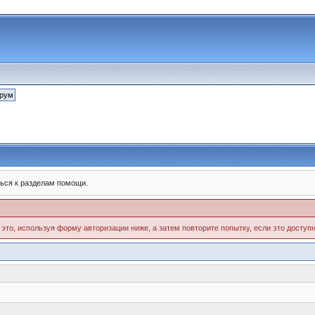
ься к разделам помощи.
 это, используя форму авторизации ниже, а затем повторите попытку, если это доступн