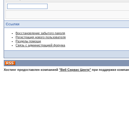
Ссылки
Восстановление забытого пароля
Регистрация нового пользователя
Разделы помощи
Связь с администрацией форума
Хостинг предоставлен компанией
"Веб Сервис Центр"
при поддержке компа