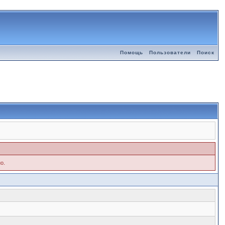
Помощь
Пользователи
Поиск
о.