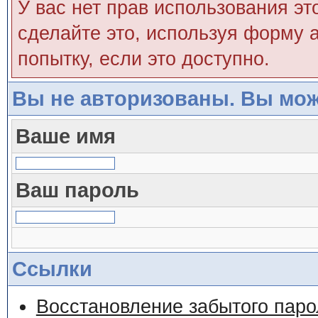
У вас нет прав использования эт
сделайте это, используя форму а
попытку, если это доступно.
Вы не авторизованы. Вы мож
Ваше имя
Ваш пароль
Ссылки
Восстановление забытого паро