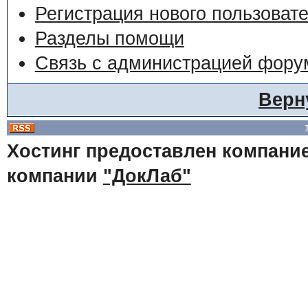
Регистрация нового пользоват
Разделы помощи
Связь с администрацией фору
Верн
Хостинг предоставлен компани
компании
"ДокЛаб"