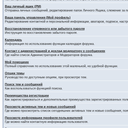
Ваш личный ящик (PM)
Отправка личных сообщений, редактирование папок Личного Ящика, слежение за 
Ваша панель управления (Мой профиль)
Редактирование контактной и персональной информации, аватаров, подписи, настр
Восстановление утерянного или забытого пароля
Инструкция по восстановлению забытого пароля.
Календарь
Информация по использованию функции календаря форума.
Контакт с администрацией и доклад модератору о сообщениях
Где найти список Администраторов и Модераторов форума.
Мой помощник
Полный справочник по использованию этой маленькой, но удобной функции.
Опции темы
Руководство по доступным опциям, при просмотре тем.
Поиск тем и сообщений
Как воспользоваться функцией поиска.
Преимущества регистрации
Как зарегистрироваться и дополнительные преимущества зарегистрированных пол
Просмотр активных тем и новых сообщений
Где можно просмотреть список сегодняшних активных тем и новые сообщения, п
Просмотр информации профиля пользователей
Где можно найти контактную информацию пользователя.