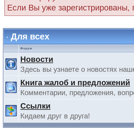
Если Вы уже зарегистрированы,
Для всех
Форум
Новости
Здесь вы узнаете о новостях наш
Книга жалоб и предложений
Комментарии, предложения, вопро
Ссылки
Кидаем друг в друга!