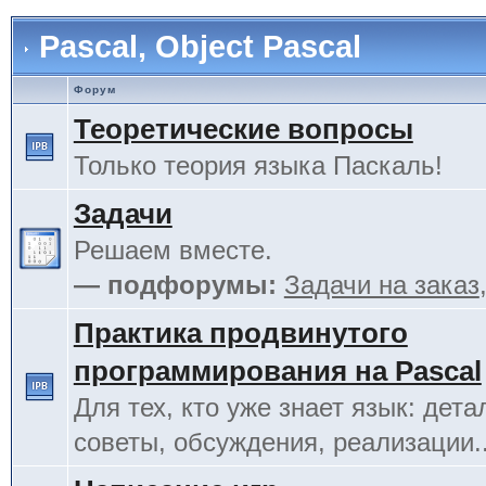
Pascal, Object Pascal
Форум
Теоретические вопросы
Только теория языка Паскаль!
Задачи
Решаем вместе.
— подфорумы:
Задачи на заказ
Практика продвинутого
программирования на Pascal
Для тех, кто уже знает язык: дета
советы, обсуждения, реализации.