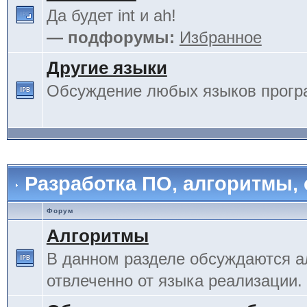
Да будет int и ah!
— подфорумы:
Избранное
Другие языки
Обсуждение любых языков прогр
Разработка ПО, алгоритмы,
Форум
Алгоритмы
В данном разделе обсуждаются а
отвлеченно от языка реализации.