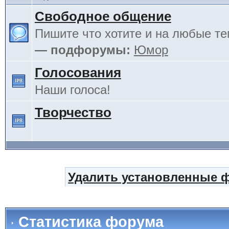
Свободное общение
Пишите что хотите и на любые т
— подфорумы:
Юмор
Голосования
Наши голоса!
Творчество
Удалить установленные 
Статистика форума