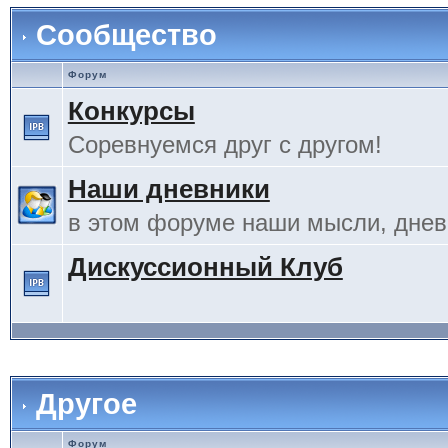
Сообщество
Форум
Конкурсы
Соревнуемся друг с другом!
Наши дневники
в этом форуме наши мысли, дневн
Дискуссионный Клуб
Другое
Форум