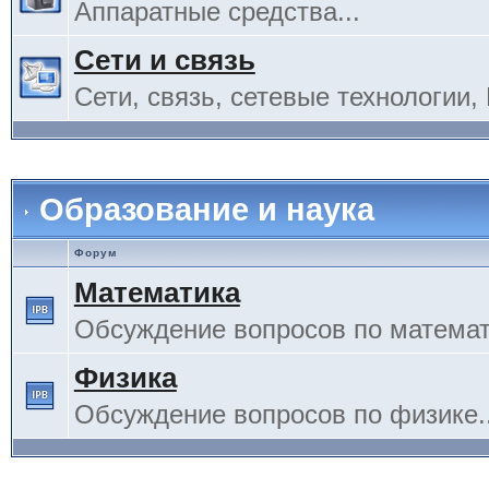
Аппаратные средства...
Сети и связь
Сети, связь, сетевые технологии, 
Образование и наука
Форум
Математика
Обсуждение вопросов по математи
Физика
Обсуждение вопросов по физике..