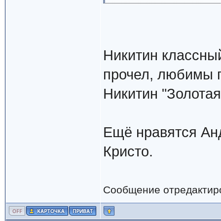
Никитин классный
прочел, любимы 
Никитин "Золотая
Ещё нравятся Ан
Кристо.
Сообщение отредактир