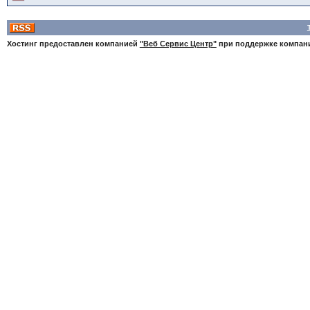
Хостинг предоставлен компанией
"Веб Сервис Центр"
при поддержке компа