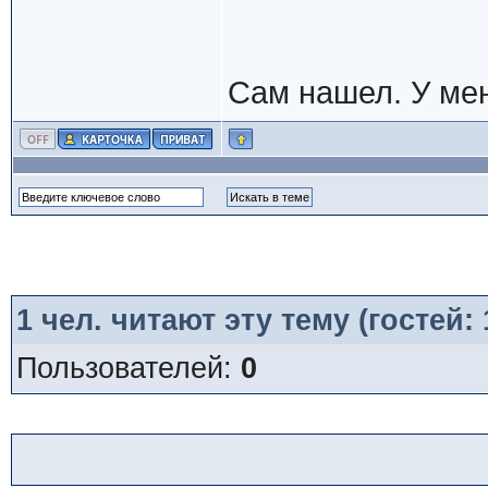
Сам нашел. У мен
1
чел. читают эту тему (гостей:
Пользователей:
0