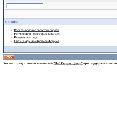
Ссылки
Восстановление забытого пароля
Регистрация нового пользователя
Разделы помощи
Связь с администрацией форума
Хостинг предоставлен компанией
"Веб Сервис Центр"
при поддержке компа