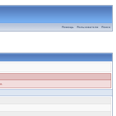
Помощь
Пользователи
Поиск
о.