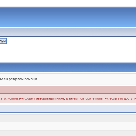
ься к разделам помощи.
 это, используя форму авторизации ниже, а затем повторите попытку, если это доступн