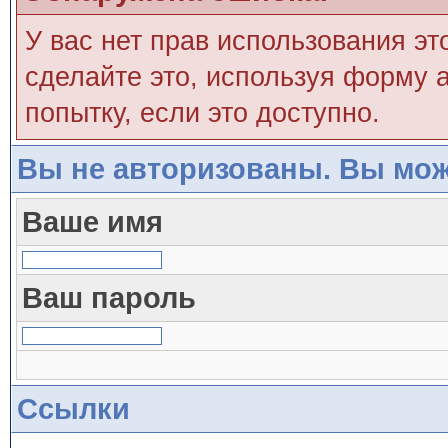
У вас нет прав использования эт
сделайте это, используя форму а
попытку, если это доступно.
Вы не авторизованы. Вы мож
Ваше имя
Ваш пароль
Ссылки