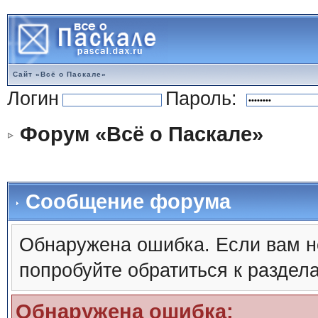
Сайт «Всё о Паскале»
Логин
Пароль:
Форум «Всё о Паскале»
Сообщение форума
Обнаружена ошибка. Если вам н
попробуйте обратиться к раздел
Обнаружена ошибка: