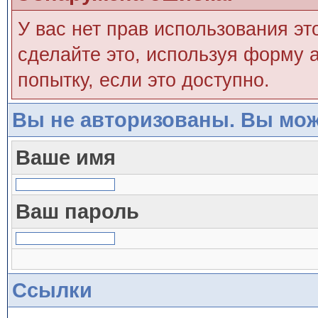
У вас нет прав использования эт
сделайте это, используя форму а
попытку, если это доступно.
Вы не авторизованы. Вы мож
Ваше имя
Ваш пароль
Ссылки