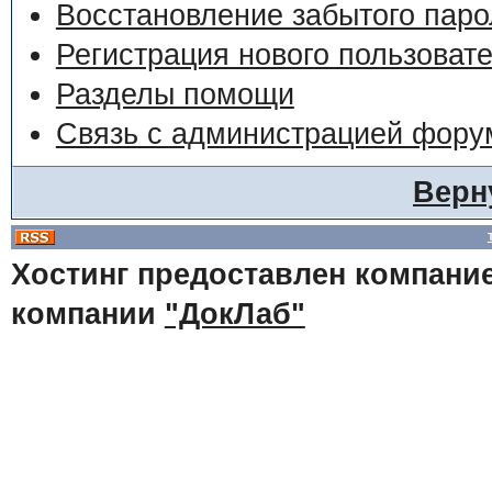
Восстановление забытого паро
Регистрация нового пользоват
Разделы помощи
Связь с администрацией фору
Верн
Хостинг предоставлен компани
компании
"ДокЛаб"