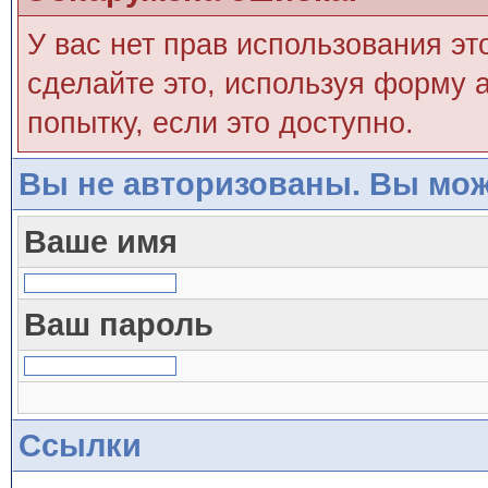
У вас нет прав использования эт
сделайте это, используя форму а
попытку, если это доступно.
Вы не авторизованы. Вы мож
Ваше имя
Ваш пароль
Ссылки