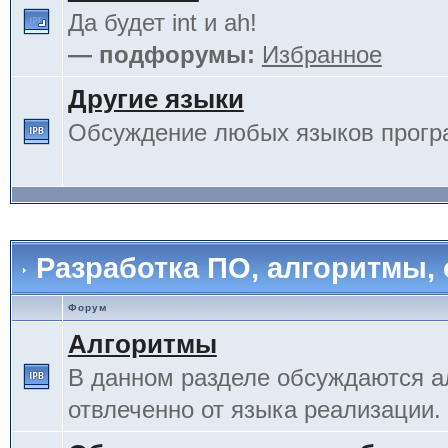
Да будет int и ah!
— подфорумы:
Избранное
Другие языки
Обсуждение любых языков прогр
Разработка ПО, алгоритмы,
Форум
Алгоритмы
В данном разделе обсуждаются а
отвлеченно от языка реализации.