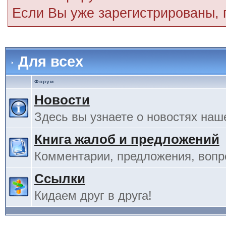
Если Вы уже зарегистрированы,
Для всех
Форум
Новости
Здесь вы узнаете о новостях наш
Книга жалоб и предложений
Комментарии, предложения, вопро
Ссылки
Кидаем друг в друга!