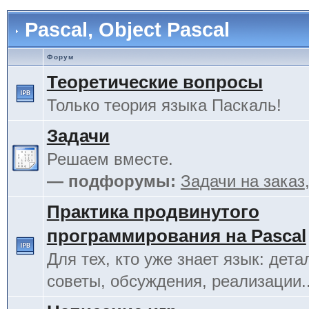
Pascal, Object Pascal
Форум
Теоретические вопросы
Только теория языка Паскаль!
Задачи
Решаем вместе.
— подфорумы:
Задачи на заказ
Практика продвинутого
программирования на Pascal
Для тех, кто уже знает язык: дета
советы, обсуждения, реализации.