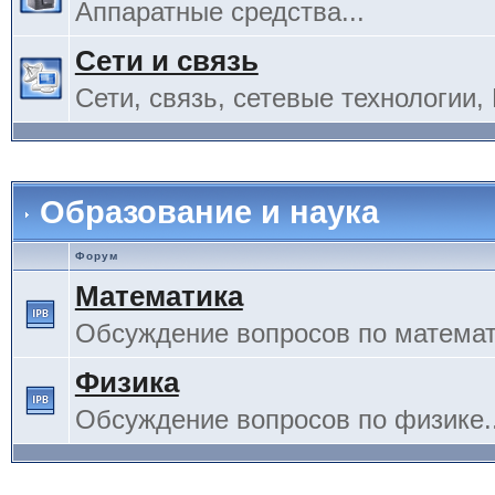
Аппаратные средства...
Сети и связь
Сети, связь, сетевые технологии, 
Образование и наука
Форум
Математика
Обсуждение вопросов по математи
Физика
Обсуждение вопросов по физике..