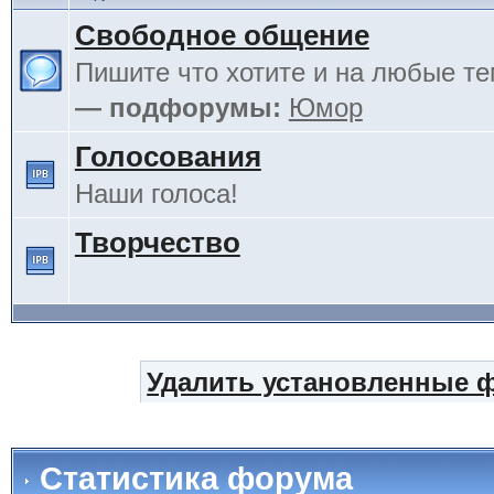
Свободное общение
Пишите что хотите и на любые т
— подфорумы:
Юмор
Голосования
Наши голоса!
Творчество
Удалить установленные 
Статистика форума