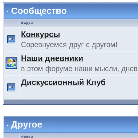
Сообщество
Форум
Конкурсы
Соревнуемся друг с другом!
Наши дневники
в этом форуме наши мысли, дневн
Дискуссионный Клуб
Другое
Форум