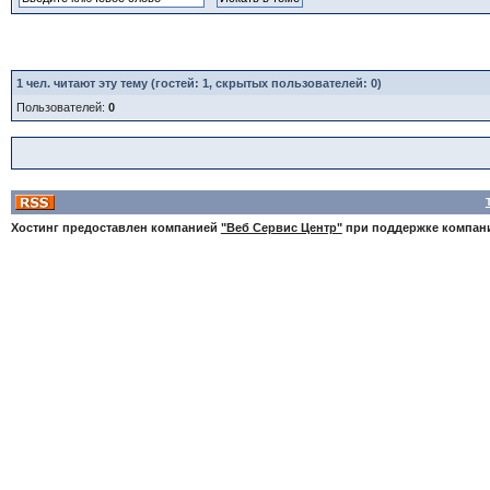
1
чел. читают эту тему (гостей: 1, скрытых пользователей: 0)
Пользователей:
0
Хостинг предоставлен компанией
"Веб Сервис Центр"
при поддержке компа