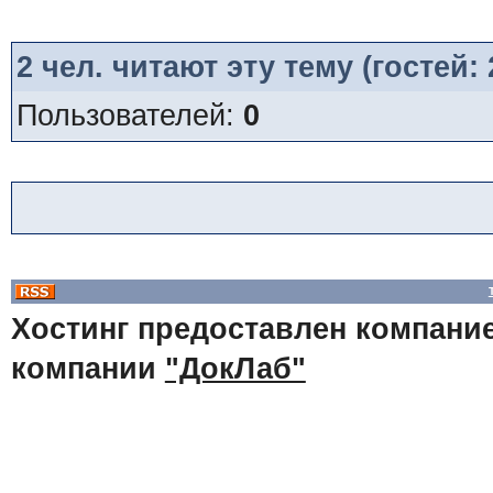
2
чел. читают эту тему (гостей:
Пользователей:
0
Хостинг предоставлен компани
компании
"ДокЛаб"