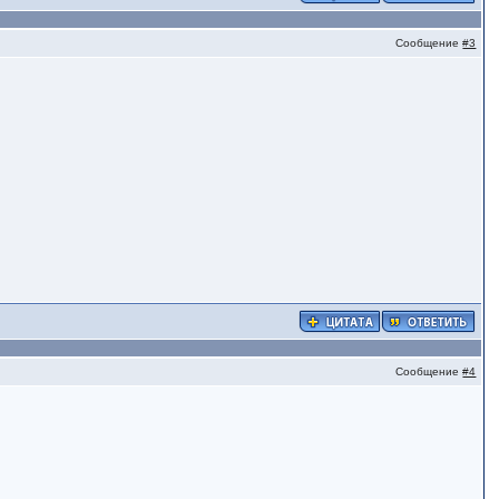
Сообщение
#3
Сообщение
#4