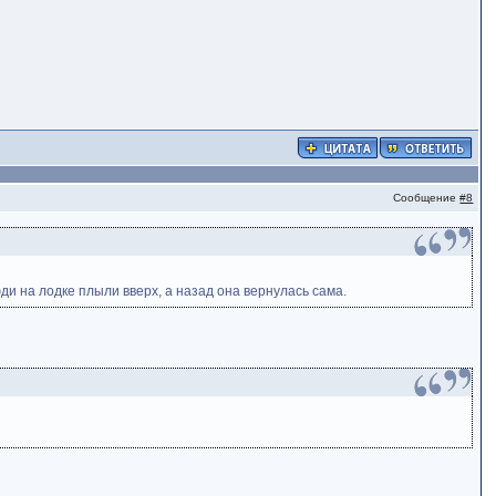
Сообщение
#8
люди на лодке плыли вверх, а назад она вернулась сама.