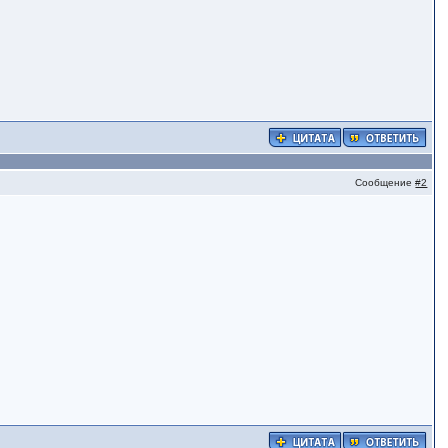
Сообщение
#2