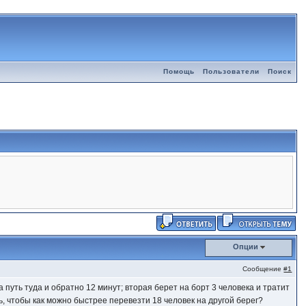
Помощь
Пользователи
Поиск
Опции
Сообщение
#1
а путь туда и обратно 12 минут; вторая берет на борт 3 человека и тратит
, чтобы как можно быстрее перевезти 18 человек на другой берег?