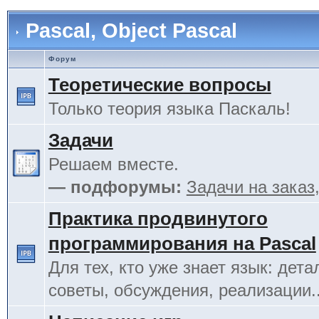
Pascal, Object Pascal
Форум
Теоретические вопросы
Только теория языка Паскаль!
Задачи
Решаем вместе.
— подфорумы:
Задачи на заказ
Практика продвинутого
программирования на Pascal
Для тех, кто уже знает язык: дета
советы, обсуждения, реализации.