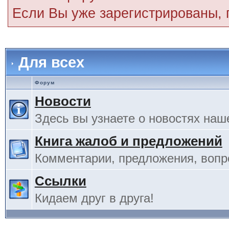
Если Вы уже зарегистрированы,
Для всех
Форум
Новости
Здесь вы узнаете о новостях наш
Книга жалоб и предложений
Комментарии, предложения, вопро
Ссылки
Кидаем друг в друга!