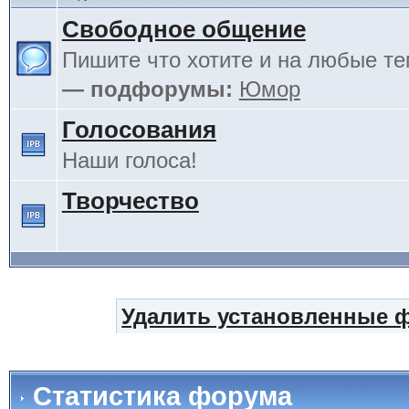
Свободное общение
Пишите что хотите и на любые т
— подфорумы:
Юмор
Голосования
Наши голоса!
Творчество
Удалить установленные 
Статистика форума