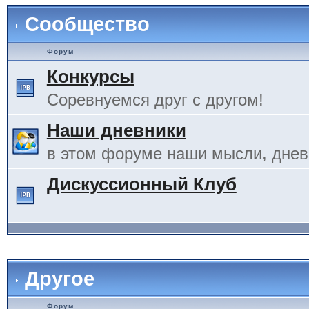
Сообщество
Форум
Конкурсы
Соревнуемся друг с другом!
Наши дневники
в этом форуме наши мысли, дневн
Дискуссионный Клуб
Другое
Форум