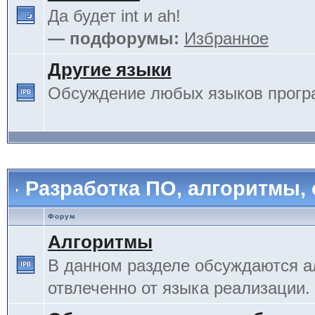
Да будет int и ah!
— подфорумы:
Избранное
Другие языки
Обсуждение любых языков прогр
Разработка ПО, алгоритмы,
Форум
Алгоритмы
В данном разделе обсуждаются а
отвлеченно от языка реализации.