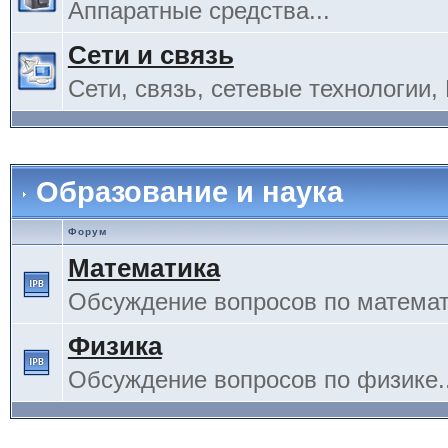
Аппаратные средства...
Сети и связь
Сети, связь, сетевые технологии, 
Образование и наука
Форум
Математика
Обсуждение вопросов по математи
Физика
Обсуждение вопросов по физике..