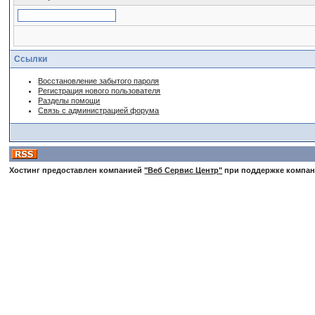
Ссылки
Восстановление забытого пароля
Регистрация нового пользователя
Разделы помощи
Связь с администрацией форума
Хостинг предоставлен компанией
"Веб Сервис Центр"
при поддержке компа