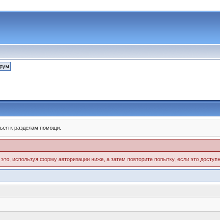
ься к разделам помощи.
 это, используя форму авторизации ниже, а затем повторите попытку, если это доступн