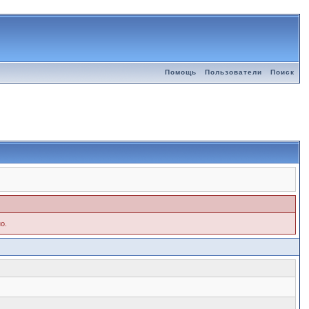
Помощь
Пользователи
Поиск
о.