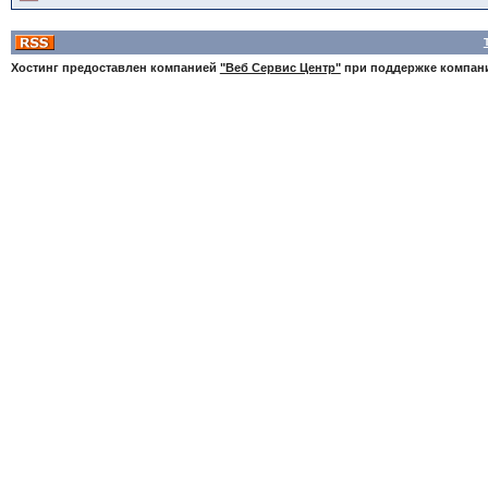
Хостинг предоставлен компанией
"Веб Сервис Центр"
при поддержке компа