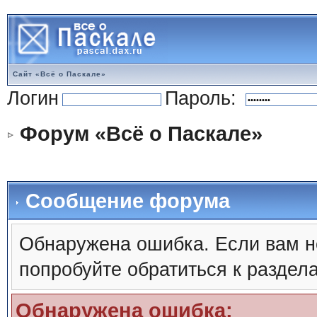
Сайт «Всё о Паскале»
Логин
Пароль:
Форум «Всё о Паскале»
Сообщение форума
Обнаружена ошибка. Если вам н
попробуйте обратиться к раздел
Обнаружена ошибка: