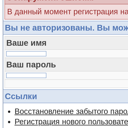
В данный момент регистрация н
Вы не авторизованы. Вы мож
Ваше имя
Ваш пароль
Ссылки
Восстановление забытого паро
Регистрация нового пользоват