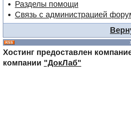
Разделы помощи
Связь с администрацией фору
Верн
Хостинг предоставлен компани
компании
"ДокЛаб"