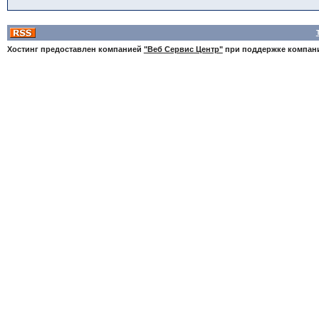
Хостинг предоставлен компанией
"Веб Сервис Центр"
при поддержке компа