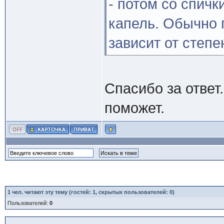
- потом со спичк
капель. Обычно п
зависит от степе
Спасибо за ответ
поможет.
1
чел. читают эту тему (гостей: 1, скрытых пользователей: 0)
Пользователей:
0