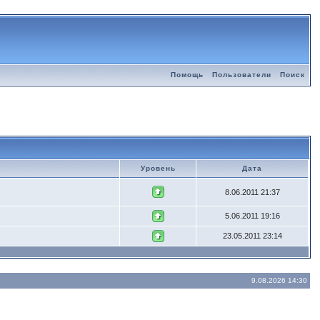
Помощь
Пользователи
Поиск
Уровень
Дата
8.06.2011 21:37
5.06.2011 19:16
23.05.2011 23:14
9.08.2026 14:30