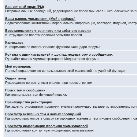
Ваш личный ящик (PM)
Отправка личных сообщений, редактирование папок Личного Ящика, слежение за 
Ваша панель управления (Мой профиль)
Редактирование контактной и персональной информации, аватаров, подписи, настр
Восстановление утерянного или забытого пароля
Инструкция по восстановлению забытого пароля.
Календарь
Информация по использованию функции календаря форума.
Контакт с администрацией и доклад модератору о сообщениях
Где найти список Администраторов и Модераторов форума.
Мой помощник
Полный справочник по использованию этой маленькой, но удобной функции.
Опции темы
Руководство по доступным опциям, при просмотре тем.
Поиск тем и сообщений
Как воспользоваться функцией поиска.
Преимущества регистрации
Как зарегистрироваться и дополнительные преимущества зарегистрированных пол
Просмотр активных тем и новых сообщений
Где можно просмотреть список сегодняшних активных тем и новые сообщения, п
Просмотр информации профиля пользователей
Где можно найти контактную информацию пользователя.