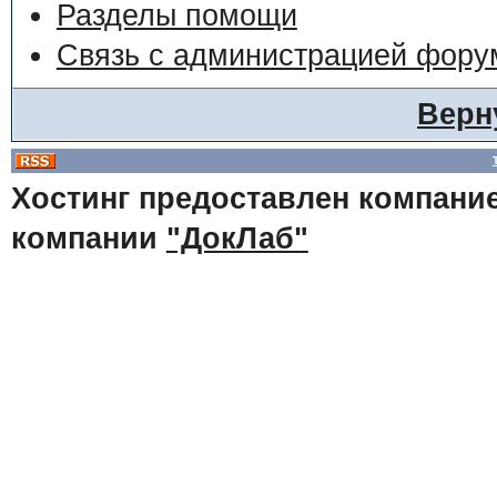
Разделы помощи
Связь с администрацией фору
Верн
Хостинг предоставлен компани
компании
"ДокЛаб"