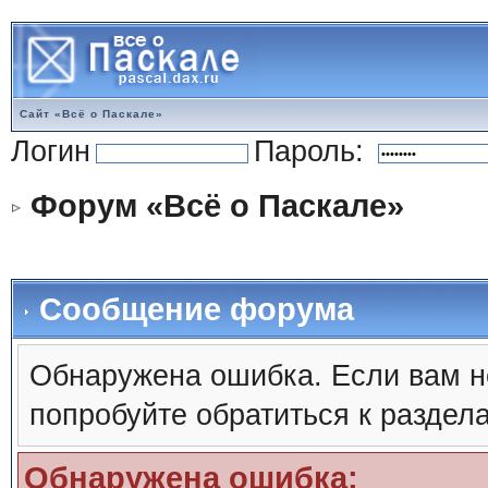
Сайт «Всё о Паскале»
Логин
Пароль:
Форум «Всё о Паскале»
Сообщение форума
Обнаружена ошибка. Если вам н
попробуйте обратиться к раздел
Обнаружена ошибка: