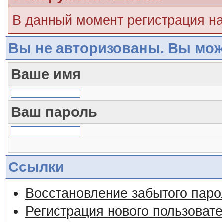
В данный момент регистрация н
Вы не авторизованы. Вы мож
Ваше имя
Ваш пароль
Ссылки
Восстановление забытого паро
Регистрация нового пользоват