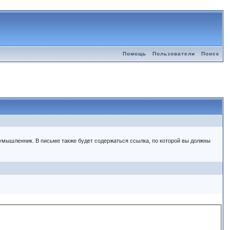
Помощь
Пользователи
Поиск
злоумышленник. В письме также будет содержаться ссылка, по которой вы должны