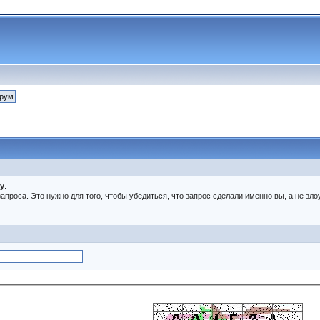
ру
.
 запроса. Это нужно для того, чтобы убедиться, что запрос сделали именно вы, а не 