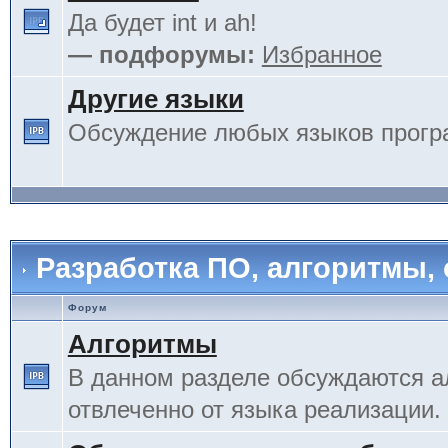
Да будет int и ah!
— подфорумы:
Избранное
Другие языки
Обсуждение любых языков прогр
Разработка ПО, алгоритмы,
Форум
Алгоритмы
В данном разделе обсуждаются а
отвлеченно от языка реализации.