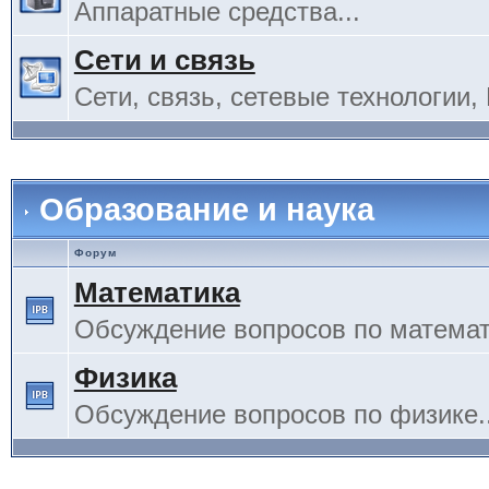
Аппаратные средства...
Сети и связь
Сети, связь, сетевые технологии, 
Образование и наука
Форум
Математика
Обсуждение вопросов по математи
Физика
Обсуждение вопросов по физике..