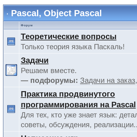
Pascal, Object Pascal
Форум
Теоретические вопросы
Только теория языка Паскаль!
Задачи
Решаем вместе.
— подфорумы:
Задачи на заказ
Практика продвинутого
программирования на Pascal
Для тех, кто уже знает язык: дета
советы, обсуждения, реализации.