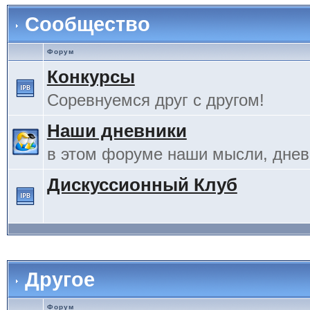
Сообщество
Форум
Конкурсы
Соревнуемся друг с другом!
Наши дневники
в этом форуме наши мысли, дневн
Дискуссионный Клуб
Другое
Форум