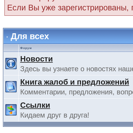
Если Вы уже зарегистрированы,
Для всех
Форум
Новости
Здесь вы узнаете о новостях наш
Книга жалоб и предложений
Комментарии, предложения, вопро
Ссылки
Кидаем друг в друга!