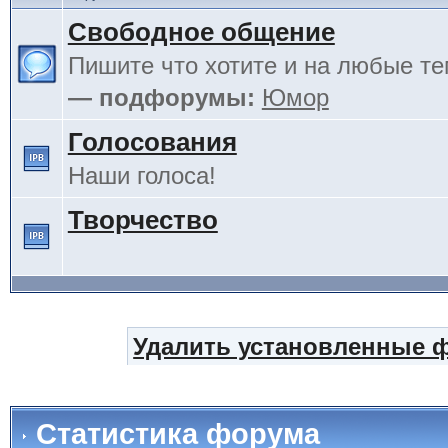
Свободное общение
Пишите что хотите и на любые т
— подфорумы:
Юмор
Голосования
Наши голоса!
Творчество
Удалить установленные 
Статистика форума