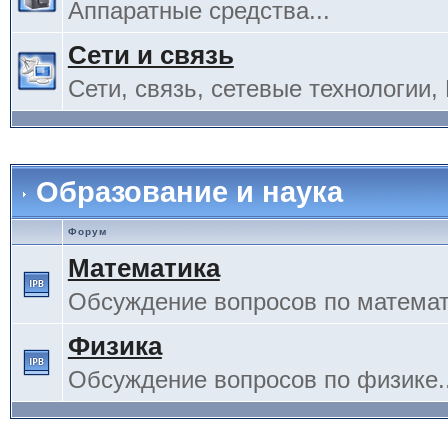
Аппаратные средства...
Сети и связь
Сети, связь, сетевые технологии, 
Образование и наука
Форум
Математика
Обсуждение вопросов по математи
Физика
Обсуждение вопросов по физике..