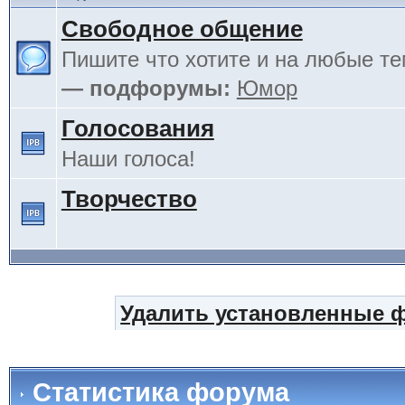
Свободное общение
Пишите что хотите и на любые т
— подфорумы:
Юмор
Голосования
Наши голоса!
Творчество
Удалить установленные 
Статистика форума