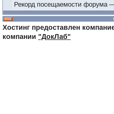
Рекорд посещаемости форума 
Хостинг предоставлен компани
компании
"ДокЛаб"