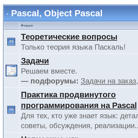
Pascal, Object Pascal
Форум
Теоретические вопросы
Только теория языка Паскаль!
Задачи
Решаем вместе.
— подфорумы:
Задачи на заказ
Практика продвинутого
программирования на Pascal
Для тех, кто уже знает язык: дета
советы, обсуждения, реализации.