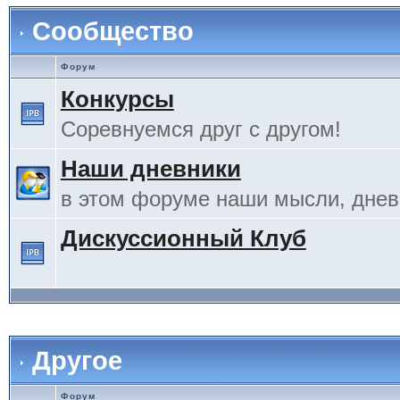
Сообщество
Форум
Конкурсы
Соревнуемся друг с другом!
Наши дневники
в этом форуме наши мысли, дневн
Дискуссионный Клуб
Другое
Форум