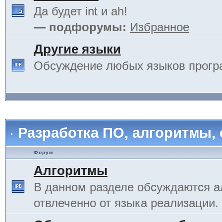
Да будет int и ah!
— подфорумы:
Избранное
Другие языки
Обсуждение любых языков прогр
Разработка ПО, алгоритмы,
Форум
Алгоритмы
В данном разделе обсуждаются а
отвлеченно от языка реализации.