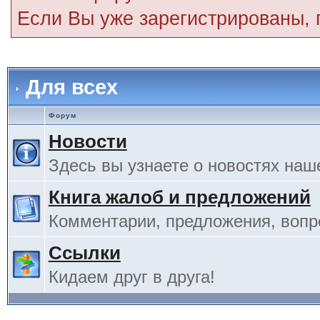
Если Вы уже зарегистрированы,
Для всех
Форум
Новости
Здесь вы узнаете о новостях наш
Книга жалоб и предложений
Комментарии, предложения, вопро
Ссылки
Кидаем друг в друга!