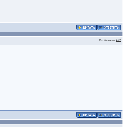
Сообщение
#22