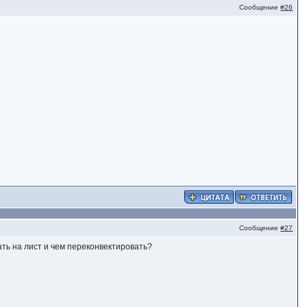
Сообщение
#26
Сообщение
#27
ать на лист и чем переконвектировать?