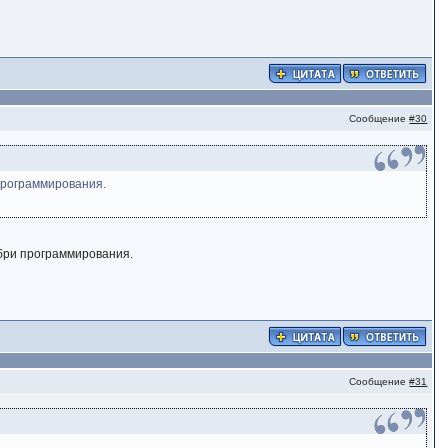
Сообщение
#30
 программирования.
ебри программирования.
Сообщение
#31