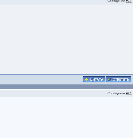
Сообщение
#23
Сообщение
#24