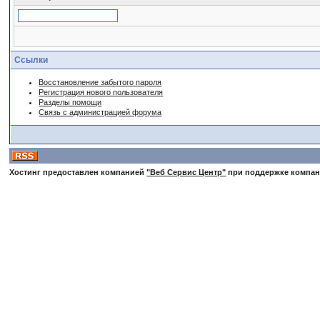
Ссылки
Восстановление забытого пароля
Регистрация нового пользователя
Разделы помощи
Связь с администрацией форума
Хостинг предоставлен компанией
"Веб Сервис Центр"
при поддержке компа