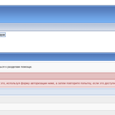
ься к разделам помощи.
 это, используя форму авторизации ниже, а затем повторите попытку, если это доступн