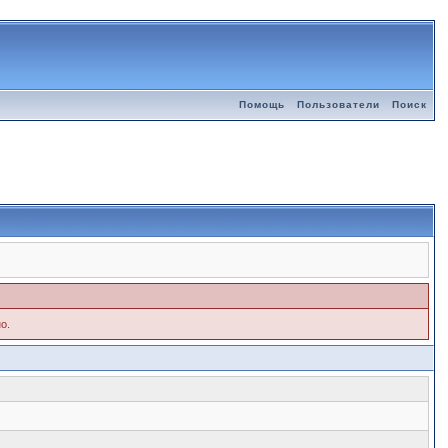
Помощь
Пользователи
Поиск
о.