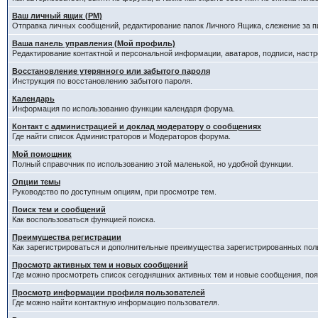
Ваш личный ящик (PM)
Отправка личных сообщений, редактирование папок Личного Ящика, слежение за 
Ваша панель управления (Мой профиль)
Редактирование контактной и персональной информации, аватаров, подписи, настр
Восстановление утерянного или забытого пароля
Инструкция по восстановлению забытого пароля.
Календарь
Информация по использованию функции календаря форума.
Контакт с администрацией и доклад модератору о сообщениях
Где найти список Администраторов и Модераторов форума.
Мой помощник
Полный справочник по использованию этой маленькой, но удобной функции.
Опции темы
Руководство по доступным опциям, при просмотре тем.
Поиск тем и сообщений
Как воспользоваться функцией поиска.
Преимущества регистрации
Как зарегистрироваться и дополнительные преимущества зарегистрированных пол
Просмотр активных тем и новых сообщений
Где можно просмотреть список сегодняшних активных тем и новые сообщения, п
Просмотр информации профиля пользователей
Где можно найти контактную информацию пользователя.