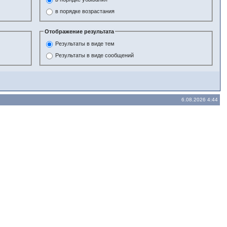
в порядке возрастания
Отображение результата
Результаты в виде тем
Результаты в виде сообщений
6.08.2026 4:44